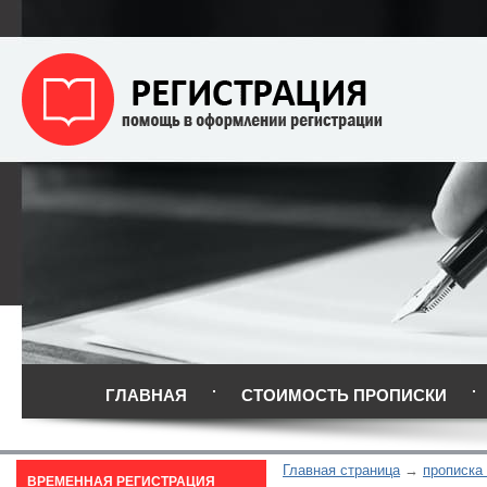
ГЛАВНАЯ
СТОИМОСТЬ ПРОПИСКИ
Главная страница
прописка
ВРЕМЕННАЯ РЕГИСТРАЦИЯ