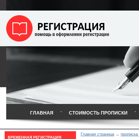
ГЛАВНАЯ
СТОИМОСТЬ ПРОПИСКИ
Главная страница
прописка
ВРЕМЕННАЯ РЕГИСТРАЦИЯ